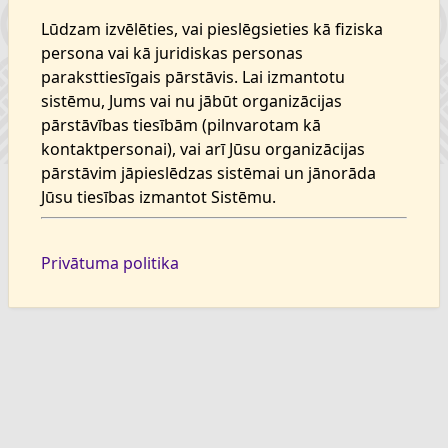
Lūdzam izvēlēties, vai pieslēgsieties kā fiziska
persona vai kā juridiskas personas
paraksttiesīgais pārstāvis. Lai izmantotu
sistēmu, Jums vai nu jābūt organizācijas
pārstāvības tiesībām (pilnvarotam kā
kontaktpersonai), vai arī Jūsu organizācijas
pārstāvim jāpieslēdzas sistēmai un jānorāda
Jūsu tiesības izmantot Sistēmu.
Privātuma politika